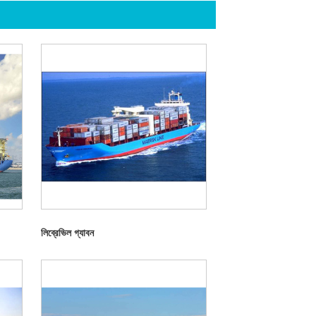
লিব্রেভিল গ্যাবন